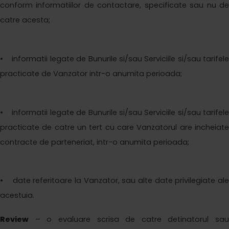
conform informatiilor de contactare, specificate sau nu de
catre acesta;
• informatii legate de Bunurile si/sau Serviciile si/sau tarifele
practicate de Vanzator intr-o anumita perioada;
• informatii legate de Bunurile si/sau Serviciile si/sau tarifele
practicate de catre un tert cu care Vanzatorul are incheiate
contracte de parteneriat, intr-o anumita perioada;
• date referitoare la Vanzator, sau alte date privilegiate ale
acestuia.
Review
– o evaluare scrisa de catre detinatorul sau